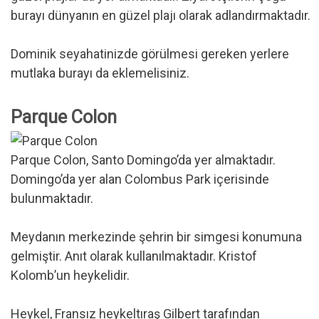
burayı dünyanın en güzel plajı olarak adlandırmaktadır.
Dominik seyahatinizde görülmesi gereken yerlere
mutlaka burayı da eklemelisiniz.
Parque Colon
Parque Colon, Santo Domingo’da yer almaktadır.
Domingo’da yer alan Colombus Park içerisinde
bulunmaktadır.
Meydanın merkezinde şehrin bir simgesi konumuna
gelmiştir. Anıt olarak kullanılmaktadır. Kristof
Kolomb’un heykelidir.
Heykel, Fransız heykeltıraş Gilbert tarafından