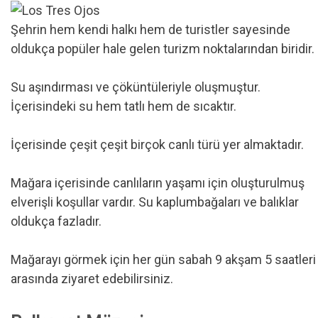
Şehrin hem kendi halkı hem de turistler sayesinde
oldukça popüler hale gelen turizm noktalarından biridir.
Su aşındırması ve çöküntüleriyle oluşmuştur.
İçerisindeki su hem tatlı hem de sıcaktır.
İçerisinde çeşit çeşit birçok canlı türü yer almaktadır.
Mağara içerisinde canlıların yaşamı için oluşturulmuş
elverişli koşullar vardır. Su kaplumbağaları ve balıklar
oldukça fazladır.
Mağarayı görmek için her gün sabah 9 akşam 5 saatleri
arasında ziyaret edebilirsiniz.