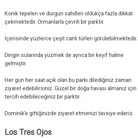
Konik tepeleri ve durgun sahilleri oldukça fazla dikkat
çekmektedir. Ormanlarla çevrili bir parktır.
İçerisinde yüzlerce çeşit canlı türleri görülebilmektedir.
Dingin sularında yüzmek de ayrıca bir keyif haline
gelmiştir.
Her gün her saat açık olan bu parkı dilediğiniz zaman
ziyaret edebilirsiniz. Güzel bir doğa havası almanız için
tercih edebileceğiniz bir parktır.
Dominik’e gittiğinizde ziyaret etmenizi tavsiye ederiz.
Los Tres Ojos