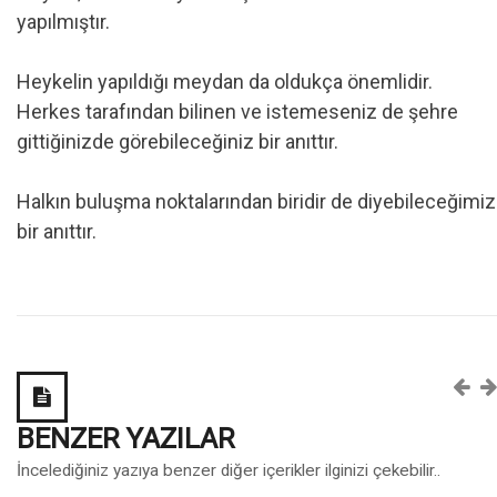
yapılmıştır.
Heykelin yapıldığı meydan da oldukça önemlidir.
Herkes tarafından bilinen ve istemeseniz de şehre
gittiğinizde görebileceğiniz bir anıttır.
Halkın buluşma noktalarından biridir de diyebileceğimiz
bir anıttır.
BENZER YAZILAR
İncelediğiniz yazıya benzer diğer içerikler ilginizi çekebilir..