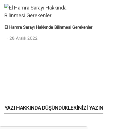
El Hamra Sarayı Hakkında Bilinmesi Gerekenler
Posted
28 Aralık 2022
on
YAZI HAKKINDA DÜŞÜNDÜKLERINIZI YAZIN