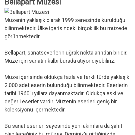
Bellapart Müzesi
Müzenin yaklaşık olarak 1999 senesinde kurulduğu
bilinmektedir. Ülke içerisindeki birçok ilk bu müzede
görünmektedir.
Bellapart, sanatseverlerin uğrak noktalarından biridir.
Müze için sanatın kalbi burada atıyor diyebiliriz.
Müze içerisinde oldukça fazla ve farklı türde yaklaşık
2.000 adet eserin bulunduğu bilinmektedir. Eserlerin
tarihi 1960’lı yıllara dayanmaktadır. Oldukça eski ve
değerli eserler vardır. Müzenin eserleri geniş bir
koleksiyonu içermektedir.
Bu sanat eserleri sayesinde yeni akımlara da şahit
olabileceğiniz bu müzeyi Dominik’e gittiğinizde