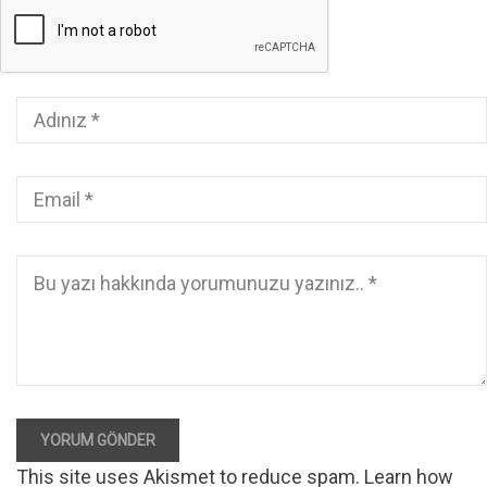
YORUM GÖNDER
This site uses Akismet to reduce spam.
Learn how