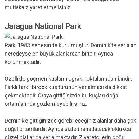
mutlaka ziyaret etmelisiniz.
Jaragua National Park
Park, 1983 senesinde kurulmuştur. Dominik’te yer alan
neredeyse en büyük alanlardan biridir. Ayrıca
korunmaktadır.
Özellikle göçmen kuşların uğrak noktalarından biridir.
Farklı farklı birçok kuş türünün yer alması da dikkat
çekmektedir. Oraya gittiğinizde bu kuşları doğal
ortamlarında gözlemleyebilirsiniz.
Dominik’e gittiğinizde görebileceğiniz alanlar daha çok
doğal ortamlardır. Ayrıca sizleri rahatlatacak oldukça
güzel plajlar da yer almaktadır. Ziyaretçilerin çoğu