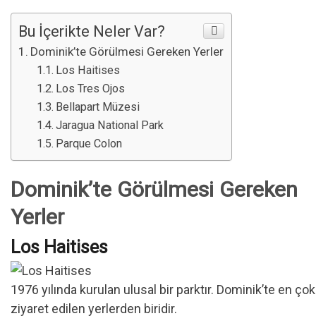
Bu İçerikte Neler Var?
Dominik’te Görülmesi Gereken Yerler
Los Haitises
Los Tres Ojos
Bellapart Müzesi
Jaragua National Park
Parque Colon
Dominik’te Görülmesi Gereken
Yerler
Los Haitises
1976 yılında kurulan ulusal bir parktır. Dominik’te en çok
ziyaret edilen yerlerden biridir.