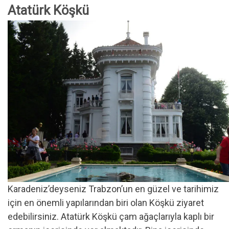
Atatürk Köşkü
Karadeniz’deyseniz Trabzon’un en güzel ve tarihimiz
için en önemli yapılarından biri olan Köşkü ziyaret
edebilirsiniz. Atatürk Köşkü çam ağaçlarıyla kaplı bir