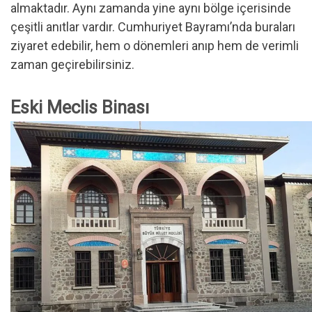
almaktadır. Aynı zamanda yine aynı bölge içerisinde
çeşitli anıtlar vardır. Cumhuriyet Bayramı’nda buraları
ziyaret edebilir, hem o dönemleri anıp hem de verimli
zaman geçirebilirsiniz.
Eski Meclis Binası