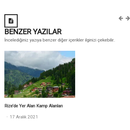
BENZER YAZILAR
İncelediğiniz yazıya benzer diğer içerikler ilginizi çekebilir..
Rize’de Yer Alan Kamp Alanları
Posted
17 Aralık 2021
on