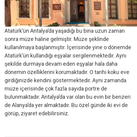
Atatürk’ün Antalya’da yaşadığı bu bina uzun zaman
sonra müze haline gelmiştir. Müze şeklinde
kullanılmaya başlanmıştır. İçerisinde yine o dönemde
Atatürk’ün kullandığı eşyalar sergilenmektedir. Aynı
şekilde durmaya devam eden eşyalar hala daha
dönemin özelliklerini korumaktadır. O tarihi koku eve
girdiğinizde kendini göstermektedir. Aynı zamanda
müze içerisinde çok fazla sayıda portre de
bulunmaktadır. Antalya’da var olan bu evin bir benzeri
de Alanya’da yer almaktadır. Bu özel günde iki evi de
görüp, ziyaret edebilirsiniz.