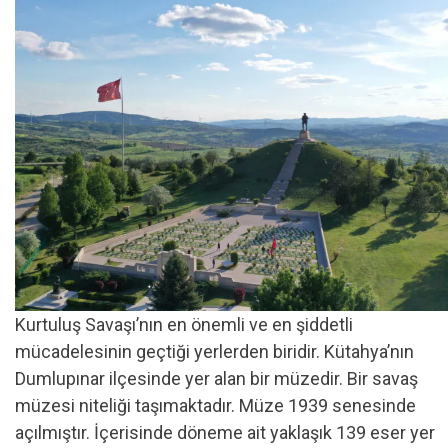
Kurtuluş Savaşı’nın en önemli ve en şiddetli
mücadelesinin geçtiği yerlerden biridir. Kütahya’nın
Dumlupınar ilçesinde yer alan bir müzedir. Bir savaş
müzesi niteliği taşımaktadır. Müze 1939 senesinde
açılmıştır. İçerisinde döneme ait yaklaşık 139 eser yer