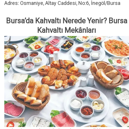
Adres: Osmaniye, Altay Caddesi, No:6, İnegöl/Bursa
Bursa’da Kahvaltı Nerede Yenir? Bursa
Kahvaltı Mekânları