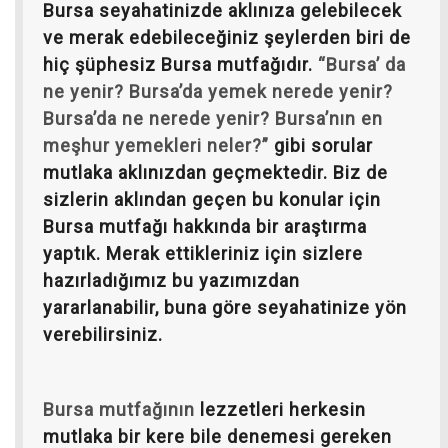
Bursa seyahatinizde aklınıza gelebilecek
ve merak edebileceğiniz şeylerden biri de
hiç şüphesiz Bursa mutfağıdır.
“Bursa’ da
ne yenir? Bursa’da yemek nerede yenir?
Bursa’da ne nerede yenir? Bursa’nın en
meşhur yemekleri neler?”
gibi sorular
mutlaka aklınızdan geçmektedir. Biz de
sizlerin aklından geçen bu konular için
Bursa mutfağı hakkında bir araştırma
yaptık. Merak ettikleriniz için sizlere
hazırladığımız bu yazımızdan
yararlanabilir, buna göre seyahatinize yön
verebilirsiniz.
Bursa mutfağının
lezzetleri herkesin
mutlaka bir kere bile denemesi gereken