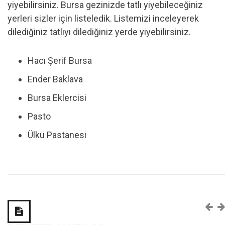
yiyebilirsiniz. Bursa gezinizde tatlı yiyebileceğiniz
yerleri sizler için listeledik. Listemizi inceleyerek
dilediğiniz tatlıyı dilediğiniz yerde yiyebilirsiniz.
Hacı Şerif Bursa
Ender Baklava
Bursa Eklercisi
Pasto
Ülkü Pastanesi