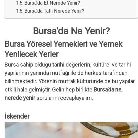
Bursa’da Et Nerede Yenir?
Bursa’da Tatlı Nerede Yenir?
Bursa’da Ne Yenir?
Bursa Yöresel Yemekleri ve Yemek
Yenilecek Yerler
Bursa sahip olduğu tarihi değerlerin, kültürel ve tarihi
yapılarının yanında mutfağı ile de herkes tarafından
bilinmektedir. Yörenin mutfak kültüründe de bu yapılar
etkili hale gelmiştir. Gelin hep birlikte
Bursa’da ne,
nerede yenir
sorularını cevaplayalım.
İskender