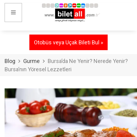
Otobüs veya Uçak Bileti Bul »
Blog
Gurme
Bursa’da Ne Yenir? Nerede Yenir?
Bursa’nın Yöresel Lezzetleri