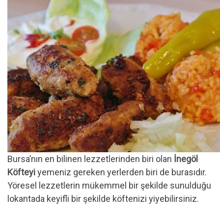
Bursa’nın en bilinen lezzetlerinden biri olan
İnegöl
Köfteyi
yemeniz gereken yerlerden biri de burasıdır.
Yöresel lezzetlerin mükemmel bir şekilde sunulduğu
lokantada keyifli bir şekilde köftenizi yiyebilirsiniz.