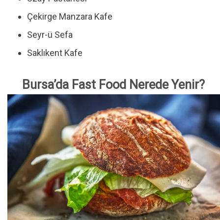
Çekirge Manzara Kafe
Seyr-ü Sefa
Saklıkent Kafe
Bursa’da Fast Food Nerede Yenir?