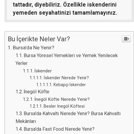
tattadır, diyebiliriz. Özellikle iskenderini
yemeden seyahatinizi tamamlamayınız.
Bu İçerikte Neler Var?
Bursa’da Ne Yenir?
Bursa Yöresel Yemekleri ve Yemek Yenilecek
Yerler
İskender
İskender Nerede Yenir?
Kebapçı İskender
İnegöl Köfte
İnegöl Köfte Nerede Yenir?
Besler İnegöl Köftesi
Bursa’da Kahvaltı Nerede Yenir? Bursa Kahvaltı
Mekânları
Bursa’da Fast Food Nerede Yenir?