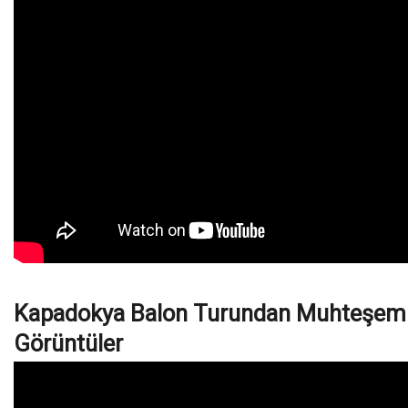
Kapadokya Balon Turundan Muhteşem
Görüntüler