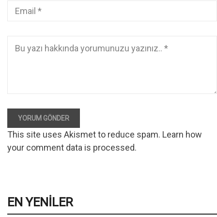
YORUM GÖNDER
This site uses Akismet to reduce spam.
Learn how
your comment data is processed
.
EN YENILER