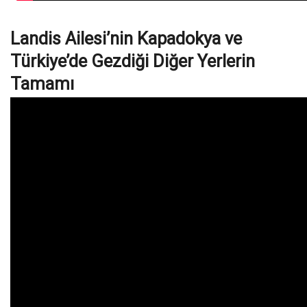
Landis Ailesi’nin Kapadokya ve
Türkiye’de Gezdiği Diğer Yerlerin
Tamamı