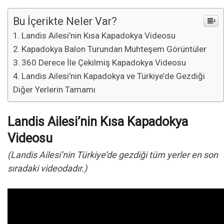
Bu İçerikte Neler Var?
Landis Ailesi’nin Kısa Kapadokya Videosu
Kapadokya Balon Turundan Muhteşem Görüntüler
360 Derece İle Çekilmiş Kapadokya Videosu
Landis Ailesi’nin Kapadokya ve Türkiye’de Gezdiği
Diğer Yerlerin Tamamı
Landis Ailesi’nin Kısa Kapadokya
Videosu
(Landis Ailesi’nin Türkiye’de gezdiği tüm yerler en son
sıradaki videodadır.)