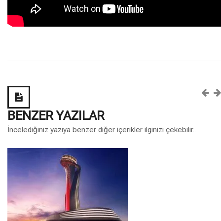
BENZER YAZILAR
İncelediğiniz yazıya benzer diğer içerikler ilginizi çekebilir..