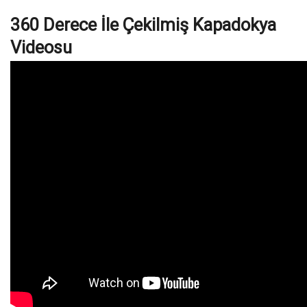
360 Derece İle Çekilmiş Kapadokya
Videosu